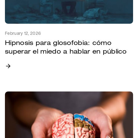
February 12, 2026
Hipnosis para glosofobia: cómo
superar el miedo a hablar en público