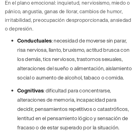
En el plano emocional: inquietud, nerviosismo, miedo o
pánico, angustia, ganas de llorar, cambios de humor,
irritabilidad, preocupación desproporcionada, ansiedad
o depresión.
Conductuales
: necesidad de moverse sin parar,
risa nerviosa, llanto, bruxismo, actitud brusca con
los demás, tics nerviosos, trastornos sexuales,
alteraciones del sueño o alimentación, aislamiento
social o aumento de alcohol, tabaco o comida.
Cognitivas
: dificultad para concentrarse,
alteraciones de memoria, incapacidad para
decidir, pensamientos repetitivos o catastróficos,
lentitud en el pensamiento lógico y sensación de
fracaso o de estar superado por la situación.