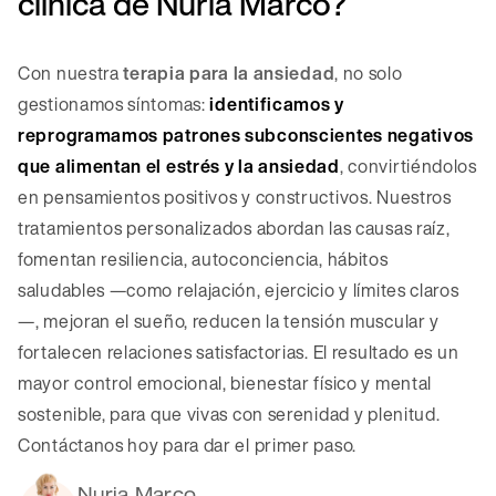
clínica de Nuria Marco?
Con nuestra
terapia para la ansiedad
, no solo
gestionamos síntomas:
identificamos y
reprogramamos patrones subconscientes negativos
que alimentan el estrés y la ansiedad
, convirtiéndolos
en pensamientos positivos y constructivos. Nuestros
tratamientos personalizados abordan las causas raíz,
fomentan resiliencia, autoconciencia, hábitos
saludables —como relajación, ejercicio y límites claros
—, mejoran el sueño, reducen la tensión muscular y
fortalecen relaciones satisfactorias. El resultado es un
mayor control emocional, bienestar físico y mental
sostenible, para que vivas con serenidad y plenitud.
Contáctanos hoy para dar el primer paso.