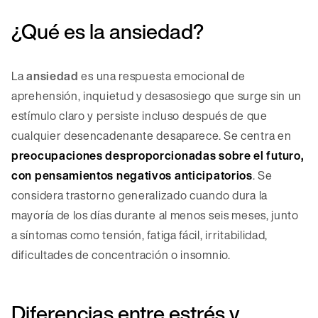
¿Qué es la ansiedad?
La
ansiedad
es una respuesta emocional de
aprehensión, inquietud y desasosiego que surge sin un
estímulo claro y persiste incluso después de que
cualquier desencadenante desaparece. Se centra en
preocupaciones desproporcionadas sobre el futuro,
con pensamientos negativos anticipatorios
. Se
considera trastorno generalizado cuando dura la
mayoría de los días durante al menos seis meses, junto
a síntomas como tensión, fatiga fácil, irritabilidad,
dificultades de concentración o insomnio.
Diferencias entre estrés y