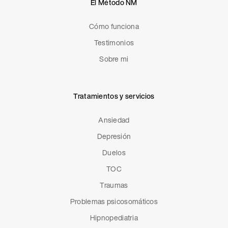
El Método NM
Cómo funciona
Testimonios
Sobre mi
Tratamientos y servicios
Ansiedad
Depresión
Duelos
TOC
Traumas
Problemas psicosomáticos
Hipnopediatria