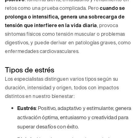
retos como una prueba complicada. Pero
cuando se
prolonga o intensifica, genera una sobrecarga de
tensión que interfiere en la vida diaria
, provoca
síntomas físicos como tensión muscular o problemas
digestivos, y puede derivar en patologías graves, como
enfermedades cardiovasculares.
Tipos de estrés
Los especialistas distinguen varios tipos según su
duración, intensidad y origen, todos con impactos
distintos en nuestro bienestar:
Eustrés
: Positivo, adaptativo y estimulante; genera
activación óptima, entusiasmo y creatividad para
superar desafíos con éxito.