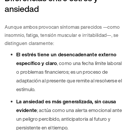
ansiedad
Aunque ambos provocan síntomas parecidos —como
insomnio, fatiga, tensión muscular e irritabilidad—, se
distinguen claramente:
El estrés tiene un desencadenante externo
específico y claro
, como una fecha límite laboral
o problemas financieros; es un proceso de
adaptación al presente que remite al resolverse el
estímulo.
La ansiedad es más generalizada, sin causa
evidente
; actúa como una alerta emocional ante
un peligro percibido, anticipatoria al futuro y
persistente en el tiempo.