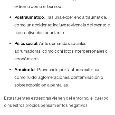
extremo como el burnout.
Postraumático
: Tras una experiencia traumática,
como un accidente; incluye revivencia del evento e
hiperactivación constante.
Psicosocial
: Ante demandas sociales
abrumadoras, como conflictos interpersonales o
económicos.
Ambiental
: Provocado por factores externos,
como ruido, aglomeraciones, contaminación o
sobreexposición a pantallas.
Estas fuentes estresoras vienen del entorno, el cuerpo
o nuestros propios pensamientos negativos.