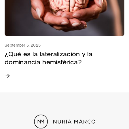
September 5, 2025
¿Qué es la lateralización y la
dominancia hemisférica?