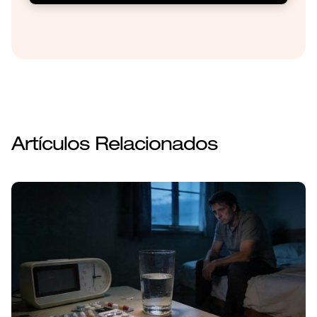
Artículos Relacionados