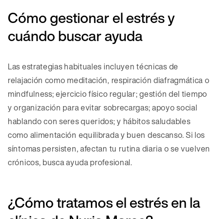
Cómo gestionar el estrés y
cuándo buscar ayuda
Las estrategias habituales incluyen técnicas de
relajación como meditación, respiración diafragmática o
mindfulness; ejercicio físico regular; gestión del tiempo
y organización para evitar sobrecargas; apoyo social
hablando con seres queridos; y hábitos saludables
como alimentación equilibrada y buen descanso. Si los
síntomas persisten, afectan tu rutina diaria o se vuelven
crónicos, busca ayuda profesional.
¿Cómo tratamos el estrés en la