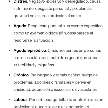
Distrés
: Negativo, excesivo y desregulado; causa
sufrimiento, desgaste personal y problemas
graves si no se trata profesionalmente.
Agudo
: Respuesta puntual a un evento específico,
como un examen o discusión; desaparece al
resolverse la situación.
Agudo episódico
: Crisis frecuentes en personas
con sensación constante de urgencia; provoca
irritabilidad y migrañas.
Crónico
: Prolongado y el más dañino; surge de
problemas laborales o familiares y deriva en
ansiedad, depresión o issues cardiovasculares.
Laboral
: Por sobrecarga, falta de control o presión
profesional; puede llevar a un agotamiento