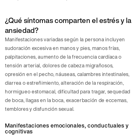
¿Qué síntomas comparten el estrés y la
ansiedad?
Manifestaciones variadas según la persona incluyen
sudoración excesiva en manos y pies, manos frías,
palpitaciones, aumento de la frecuencia cardíaca o
tensión arterial, dolores de cabeza migrañosos,
opresión en el pecho, náuseas, calambres intestinales,
diarrea o estreñimiento, alteración de la respiración,
hormigueo estomacal, dificultad para tragar, sequedad
de boca, llagas en la boca, exacerbación de eccemas,
temblores y disfunción sexual.
Manifestaciones emocionales, conductuales y
cognitivas