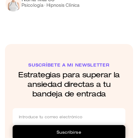
Nuria Marco
Psicología · Hipnosis Clínica
SUSCRÍBETE A MI NEWSLETTER
Estrategias para superar la
ansiedad directas a tu
bandeja de entrada