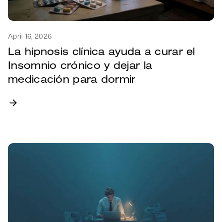
April 16, 2026
La hipnosis clínica ayuda a curar el
Insomnio crónico y dejar la
medicación para dormir