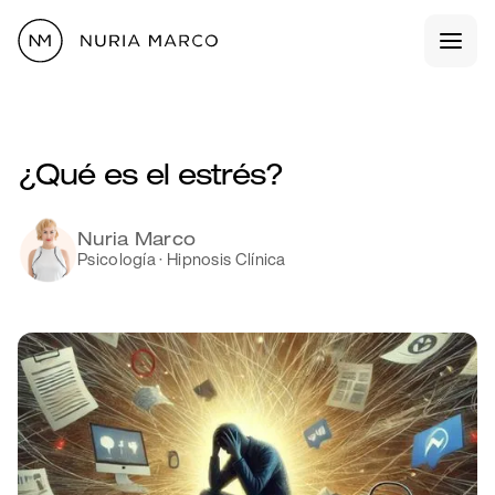
¿Qué es el estrés?
Nuria Marco
Psicología · Hipnosis Clínica