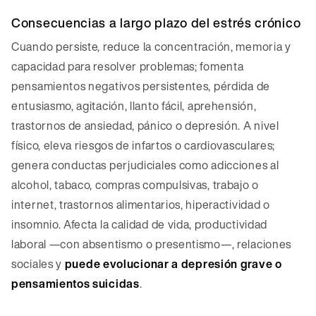
Consecuencias a largo plazo del estrés crónico
Cuando persiste, reduce la concentración, memoria y
capacidad para resolver problemas; fomenta
pensamientos negativos persistentes, pérdida de
entusiasmo, agitación, llanto fácil, aprehensión,
trastornos de ansiedad, pánico o depresión. A nivel
físico, eleva riesgos de infartos o cardiovasculares;
genera conductas perjudiciales como adicciones al
alcohol, tabaco, compras compulsivas, trabajo o
internet, trastornos alimentarios, hiperactividad o
insomnio. Afecta la calidad de vida, productividad
laboral —con absentismo o presentismo—, relaciones
sociales y
puede evolucionar a depresión grave o
pensamientos suicidas
.